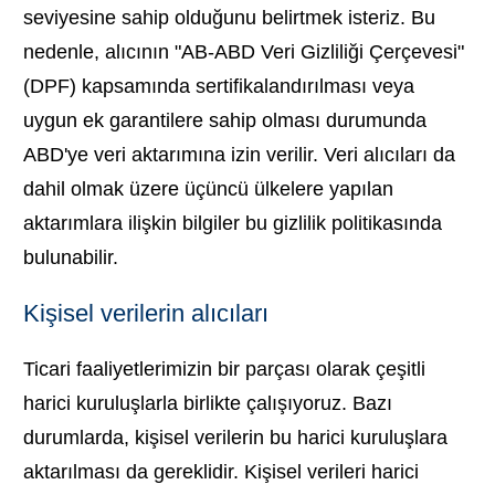
seviyesine sahip olduğunu belirtmek isteriz. Bu
nedenle, alıcının "AB-ABD Veri Gizliliği Çerçevesi"
(DPF) kapsamında sertifikalandırılması veya
uygun ek garantilere sahip olması durumunda
ABD'ye veri aktarımına izin verilir. Veri alıcıları da
dahil olmak üzere üçüncü ülkelere yapılan
aktarımlara ilişkin bilgiler bu gizlilik politikasında
bulunabilir.
Kişisel verilerin alıcıları
Ticari faaliyetlerimizin bir parçası olarak çeşitli
harici kuruluşlarla birlikte çalışıyoruz. Bazı
durumlarda, kişisel verilerin bu harici kuruluşlara
aktarılması da gereklidir. Kişisel verileri harici