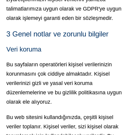
talimatlarımıza uygun olarak ve GDPR'ye uygun
olarak işlemeyi garanti eden bir sözleşmedir.
3 Genel notlar ve zorunlu bilgiler
Veri koruma
Bu sayfaların operatörleri kişisel verilerinizin
korunmasını çok ciddiye almaktadır. Kişisel
verilerinizi gizli ve yasal veri koruma
düzenlemelerine ve bu gizlilik politikasına uygun
olarak ele alıyoruz.
Bu web sitesini kullandığınızda, çeşitli kişisel
veriler toplanır. Kişisel veriler, sizi kişisel olarak