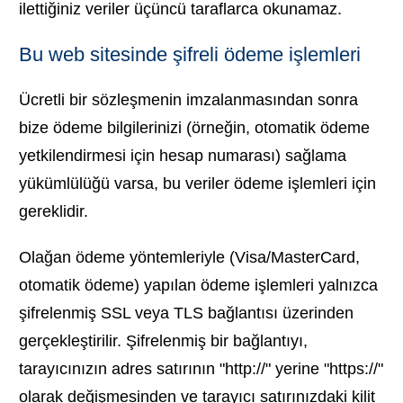
ilettiğiniz veriler üçüncü taraflarca okunamaz.
Bu web sitesinde şifreli ödeme işlemleri
Ücretli bir sözleşmenin imzalanmasından sonra
bize ödeme bilgilerinizi (örneğin, otomatik ödeme
yetkilendirmesi için hesap numarası) sağlama
yükümlülüğü varsa, bu veriler ödeme işlemleri için
gereklidir.
Olağan ödeme yöntemleriyle (Visa/MasterCard,
otomatik ödeme) yapılan ödeme işlemleri yalnızca
şifrelenmiş SSL veya TLS bağlantısı üzerinden
gerçekleştirilir. Şifrelenmiş bir bağlantıyı,
tarayıcınızın adres satırının "http://" yerine "https://"
olarak değişmesinden ve tarayıcı satırınızdaki kilit