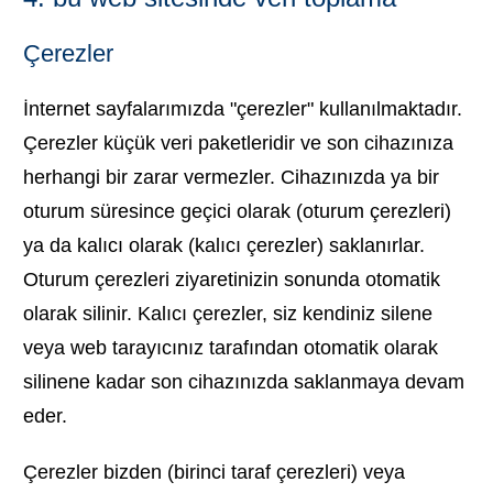
Çerezler
İnternet sayfalarımızda "çerezler" kullanılmaktadır.
Çerezler küçük veri paketleridir ve son cihazınıza
herhangi bir zarar vermezler. Cihazınızda ya bir
oturum süresince geçici olarak (oturum çerezleri)
ya da kalıcı olarak (kalıcı çerezler) saklanırlar.
Oturum çerezleri ziyaretinizin sonunda otomatik
olarak silinir. Kalıcı çerezler, siz kendiniz silene
veya web tarayıcınız tarafından otomatik olarak
silinene kadar son cihazınızda saklanmaya devam
eder.
Çerezler bizden (birinci taraf çerezleri) veya