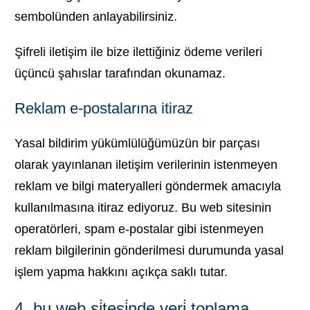
sembolünden anlayabilirsiniz.
Şifreli iletişim ile bize ilettiğiniz ödeme verileri
üçüncü şahıslar tarafından okunamaz.
Reklam e-postalarına itiraz
Yasal bildirim yükümlülüğümüzün bir parçası
olarak yayınlanan iletişim verilerinin istenmeyen
reklam ve bilgi materyalleri göndermek amacıyla
kullanılmasına itiraz ediyoruz. Bu web sitesinin
operatörleri, spam e-postalar gibi istenmeyen
reklam bilgilerinin gönderilmesi durumunda yasal
işlem yapma hakkını açıkça saklı tutar.
4. bu web si̇tesi̇nde veri̇ toplama