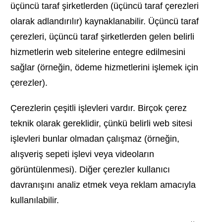
üçüncü taraf şirketlerden (üçüncü taraf çerezleri
olarak adlandırılır) kaynaklanabilir. Üçüncü taraf
çerezleri, üçüncü taraf şirketlerden gelen belirli
hizmetlerin web sitelerine entegre edilmesini
sağlar (örneğin, ödeme hizmetlerini işlemek için
çerezler).
Çerezlerin çeşitli işlevleri vardır. Birçok çerez
teknik olarak gereklidir, çünkü belirli web sitesi
işlevleri bunlar olmadan çalışmaz (örneğin,
alışveriş sepeti işlevi veya videoların
görüntülenmesi). Diğer çerezler kullanıcı
davranışını analiz etmek veya reklam amacıyla
kullanılabilir.