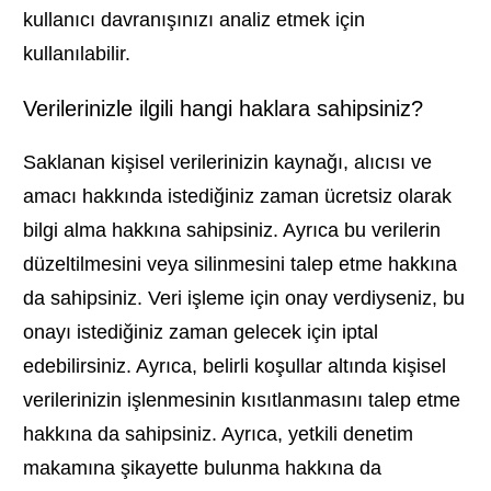
kullanıcı davranışınızı analiz etmek için
kullanılabilir.
Verilerinizle ilgili hangi haklara sahipsiniz?
Saklanan kişisel verilerinizin kaynağı, alıcısı ve
amacı hakkında istediğiniz zaman ücretsiz olarak
bilgi alma hakkına sahipsiniz. Ayrıca bu verilerin
düzeltilmesini veya silinmesini talep etme hakkına
da sahipsiniz. Veri işleme için onay verdiyseniz, bu
onayı istediğiniz zaman gelecek için iptal
edebilirsiniz. Ayrıca, belirli koşullar altında kişisel
verilerinizin işlenmesinin kısıtlanmasını talep etme
hakkına da sahipsiniz. Ayrıca, yetkili denetim
makamına şikayette bulunma hakkına da