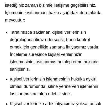
istediğiniz zaman bizimle iletişime geçebilirsiniz.
İşlemenin kısıtlanması hakkı aşağıdaki durumlarda
mevcuttur:
Tarafımızca saklanan kişisel verilerinizin
doğruluğuna itiraz ederseniz, bunu kontrol
etmek için genellikle zamana ihtiyacımız vardır.
İnceleme süresince kişisel verilerinizin
işlenmesinin kısıtlanmasını talep etme hakkına
sahipsiniz.
Kişisel verilerinizin işlenmesinin hukuka aykırı
olması durumunda, silme yerine veri işlemenin
kısıtlanmasını talep edebilirsiniz.
Kişisel verilerinize artık ihtiyacımız yoksa, ancak