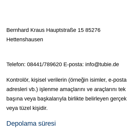
Bernhard Kraus Hauptstraße 15 85276
Hettenshausen
Telefon: 08441/789620 E-posta: info@tubie.de
Kontrolör, kişisel verilerin (örneğin isimler, e-posta
adresleri vb.) işlenme amaçlarını ve araçlarını tek
başına veya başkalarıyla birlikte belirleyen gerçek
veya tüzel kişidir.
Depolama süresi