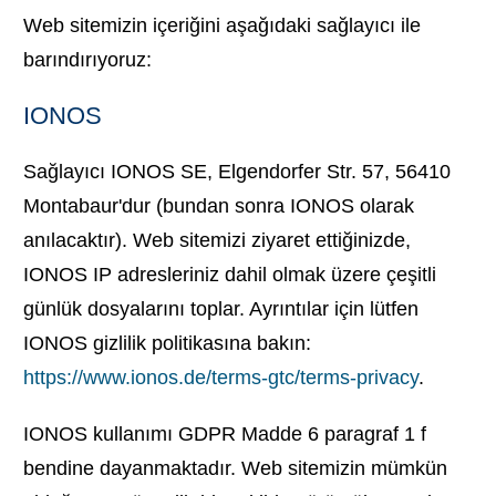
Web sitemizin içeriğini aşağıdaki sağlayıcı ile
barındırıyoruz:
IONOS
Sağlayıcı IONOS SE, Elgendorfer Str. 57, 56410
Montabaur'dur (bundan sonra IONOS olarak
anılacaktır). Web sitemizi ziyaret ettiğinizde,
IONOS IP adresleriniz dahil olmak üzere çeşitli
günlük dosyalarını toplar. Ayrıntılar için lütfen
IONOS gizlilik politikasına bakın:
https://www.ionos.de/terms-gtc/terms-privacy
.
IONOS kullanımı GDPR Madde 6 paragraf 1 f
bendine dayanmaktadır. Web sitemizin mümkün