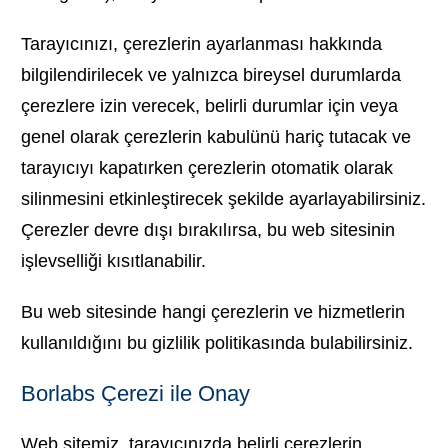
Tarayıcınızı, çerezlerin ayarlanması hakkında
bilgilendirilecek ve yalnızca bireysel durumlarda
çerezlere izin verecek, belirli durumlar için veya
genel olarak çerezlerin kabulünü hariç tutacak ve
tarayıcıyı kapatırken çerezlerin otomatik olarak
silinmesini etkinleştirecek şekilde ayarlayabilirsiniz.
Çerezler devre dışı bırakılırsa, bu web sitesinin
işlevselliği kısıtlanabilir.
Bu web sitesinde hangi çerezlerin ve hizmetlerin
kullanıldığını bu gizlilik politikasında bulabilirsiniz.
Borlabs Çerezi ile Onay
Web sitemiz, tarayıcınızda belirli çerezlerin