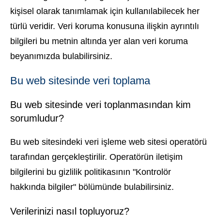
kişisel olarak tanımlamak için kullanılabilecek her
türlü veridir. Veri koruma konusuna ilişkin ayrıntılı
bilgileri bu metnin altında yer alan veri koruma
beyanımızda bulabilirsiniz.
Bu web sitesinde veri toplama
Bu web sitesinde veri toplanmasından kim
sorumludur?
Bu web sitesindeki veri işleme web sitesi operatörü
tarafından gerçekleştirilir. Operatörün iletişim
bilgilerini bu gizlilik politikasının "Kontrolör
hakkında bilgiler" bölümünde bulabilirsiniz.
Verilerinizi nasıl topluyoruz?