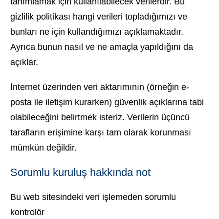
tanımlamak için kullanılabilecek verilerdir. Bu
gizlilik politikası hangi verileri topladığımızı ve
bunları ne için kullandığımızı açıklamaktadır.
Ayrıca bunun nasıl ve ne amaçla yapıldığını da
açıklar.
İnternet üzerinden veri aktarımının (örneğin e-
posta ile iletişim kurarken) güvenlik açıklarına tabi
olabileceğini belirtmek isteriz. Verilerin üçüncü
tarafların erişimine karşı tam olarak korunması
mümkün değildir.
Sorumlu kuruluş hakkında not
Bu web sitesindeki veri işlemeden sorumlu
kontrolör