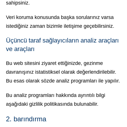
sahipsiniz.
Veri koruma konusunda başka sorularınız varsa
istediğiniz zaman bizimle iletişime geçebilirsiniz.
Üçüncü taraf sağlayıcıların analiz araçları
ve araçları
Bu web sitesini ziyaret ettiğinizde, gezinme
davranışınız istatistiksel olarak değerlendirilebilir.
Bu esas olarak sözde analiz programları ile yapılır.
Bu analiz programları hakkında ayrıntılı bilgi
aşağıdaki gizlilik politikasında bulunabilir.
2. barındırma