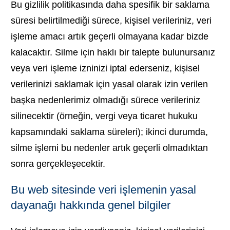
Bu gizlilik politikasında daha spesifik bir saklama
süresi belirtilmediği sürece, kişisel verileriniz, veri
işleme amacı artık geçerli olmayana kadar bizde
kalacaktır. Silme için haklı bir talepte bulunursanız
veya veri işleme izninizi iptal ederseniz, kişisel
verilerinizi saklamak için yasal olarak izin verilen
başka nedenlerimiz olmadığı sürece verileriniz
silinecektir (örneğin, vergi veya ticaret hukuku
kapsamındaki saklama süreleri); ikinci durumda,
silme işlemi bu nedenler artık geçerli olmadıktan
sonra gerçekleşecektir.
Bu web sitesinde veri işlemenin yasal
dayanağı hakkında genel bilgiler