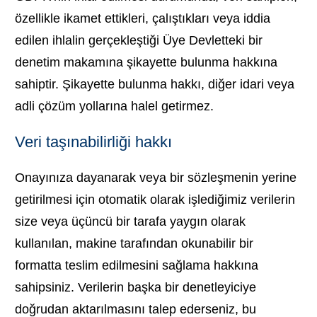
özellikle ikamet ettikleri, çalıştıkları veya iddia
edilen ihlalin gerçekleştiği Üye Devletteki bir
denetim makamına şikayette bulunma hakkına
sahiptir. Şikayette bulunma hakkı, diğer idari veya
adli çözüm yollarına halel getirmez.
Veri taşınabilirliği hakkı
Onayınıza dayanarak veya bir sözleşmenin yerine
getirilmesi için otomatik olarak işlediğimiz verilerin
size veya üçüncü bir tarafa yaygın olarak
kullanılan, makine tarafından okunabilir bir
formatta teslim edilmesini sağlama hakkına
sahipsiniz. Verilerin başka bir denetleyiciye
doğrudan aktarılmasını talep ederseniz, bu