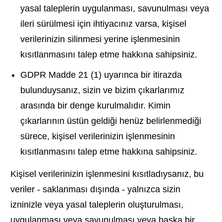
yasal taleplerin uygulanması, savunulması veya
ileri sürülmesi için ihtiyacınız varsa, kişisel
verilerinizin silinmesi yerine işlenmesinin
kısıtlanmasını talep etme hakkına sahipsiniz.
GDPR Madde 21 (1) uyarınca bir itirazda
bulunduysanız, sizin ve bizim çıkarlarımız
arasında bir denge kurulmalıdır. Kimin
çıkarlarının üstün geldiği henüz belirlenmediği
sürece, kişisel verilerinizin işlenmesinin
kısıtlanmasını talep etme hakkına sahipsiniz.
Kişisel verilerinizin işlenmesini kısıtladıysanız, bu
veriler - saklanması dışında - yalnızca sizin
izninizle veya yasal taleplerin oluşturulması,
uygulanması veya savunulması veya başka bir