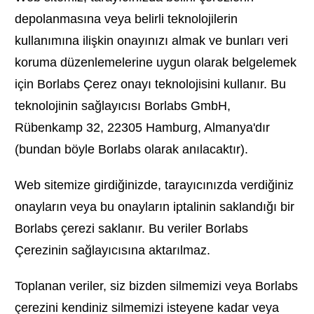
depolanmasına veya belirli teknolojilerin
kullanımına ilişkin onayınızı almak ve bunları veri
koruma düzenlemelerine uygun olarak belgelemek
için Borlabs Çerez onayı teknolojisini kullanır. Bu
teknolojinin sağlayıcısı Borlabs GmbH,
Rübenkamp 32, 22305 Hamburg, Almanya'dır
(bundan böyle Borlabs olarak anılacaktır).
Web sitemize girdiğinizde, tarayıcınızda verdiğiniz
onayların veya bu onayların iptalinin saklandığı bir
Borlabs çerezi saklanır. Bu veriler Borlabs
Çerezinin sağlayıcısına aktarılmaz.
Toplanan veriler, siz bizden silmemizi veya Borlabs
çerezini kendiniz silmemizi isteyene kadar veya