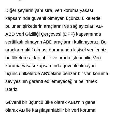
Diğer şeylerin yanı sıra, veri koruma yasası
kapsamında güvenli olmayan üçüncü ülkelerde
bulunan şirketlerin araçlarını ve sağlayıcıları AB-
ABD Veri Gizliliği Çerçevesi (DPF) kapsamında
sertifikalı olmayan ABD araçlarını kullanıyoruz. Bu
araçların aktif olması durumunda kişisel verileriniz
bu ülkelere aktarılabilir ve orada işlenebilir. Veri
koruma yasası kapsamında güvenli olmayan
üçüncü ülkelerde AB'dekine benzer bir veri koruma
seviyesinin garanti edilemeyeceğini belirtmek
isteriz.
Güvenli bir üçüncü ülke olarak ABD'nin genel
olarak AB ile karşılaştırılabilir bir veri koruma