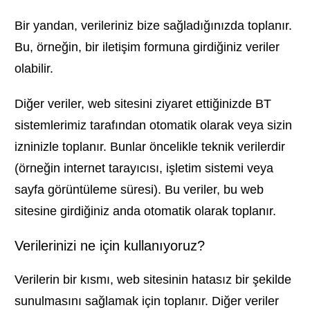
Bir yandan, verileriniz bize sağladığınızda toplanır.
Bu, örneğin, bir iletişim formuna girdiğiniz veriler
olabilir.
Diğer veriler, web sitesini ziyaret ettiğinizde BT
sistemlerimiz tarafından otomatik olarak veya sizin
izninizle toplanır. Bunlar öncelikle teknik verilerdir
(örneğin internet tarayıcısı, işletim sistemi veya
sayfa görüntüleme süresi). Bu veriler, bu web
sitesine girdiğiniz anda otomatik olarak toplanır.
Verilerinizi ne için kullanıyoruz?
Verilerin bir kısmı, web sitesinin hatasız bir şekilde
sunulmasını sağlamak için toplanır. Diğer veriler