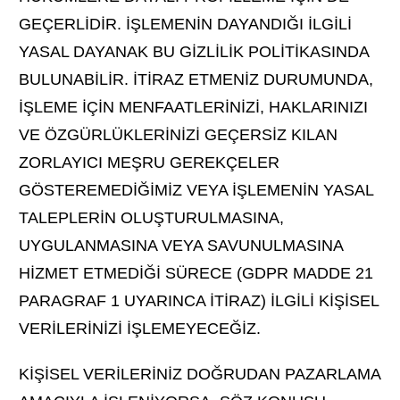
GEÇERLİDİR. İŞLEMENİN DAYANDIĞI İLGİLİ
YASAL DAYANAK BU GİZLİLİK POLİTİKASINDA
BULUNABİLİR. İTİRAZ ETMENİZ DURUMUNDA,
İŞLEME İÇİN MENFAATLERİNİZİ, HAKLARINIZI
VE ÖZGÜRLÜKLERİNİZİ GEÇERSİZ KILAN
ZORLAYICI MEŞRU GEREKÇELER
GÖSTEREMEDİĞİMİZ VEYA İŞLEMENİN YASAL
TALEPLERİN OLUŞTURULMASINA,
UYGULANMASINA VEYA SAVUNULMASINA
HİZMET ETMEDİĞİ SÜRECE (GDPR MADDE 21
PARAGRAF 1 UYARINCA İTİRAZ) İLGİLİ KİŞİSEL
VERİLERİNİZİ İŞLEMEYECEĞİZ.
KİŞİSEL VERİLERİNİZ DOĞRUDAN PAZARLAMA