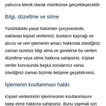
yalnızca teknik olarak mümkünse gerçekleşecektir.
Bilgi, düzeltme ve silme
Yürürlükteki yasal hükümler çerçevesinde,
saklanan kişisel verileriniz, bunların kaynağı ve
alıcısı ve veri işlemenin amacı hakkında istediğiniz
zaman ücretsiz bilgi alma ve gerekirse bu verileri
düzeltme veya silme hakkına sahipsiniz. Kişisel
veriler konusunda başka sorularınız varsa
istediğiniz zaman bizimle iletişime geçebilirsiniz.
İşlemenin kısıtlanması hakkı
Kişisel verilerinizin işlenmesinin kısıtlanmasını
talep etme hakkına sahipsiniz. Bunu yapmak için