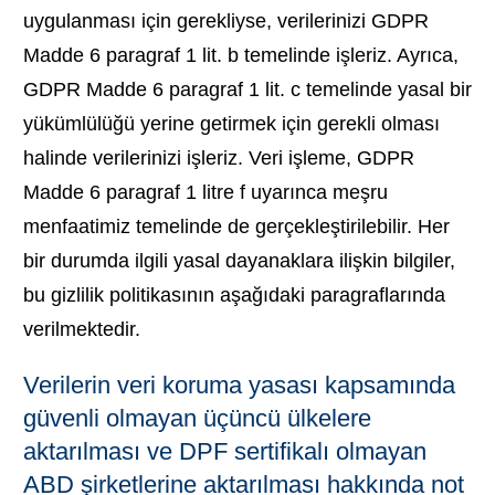
uygulanması için gerekliyse, verilerinizi GDPR
Madde 6 paragraf 1 lit. b temelinde işleriz. Ayrıca,
GDPR Madde 6 paragraf 1 lit. c temelinde yasal bir
yükümlülüğü yerine getirmek için gerekli olması
halinde verilerinizi işleriz. Veri işleme, GDPR
Madde 6 paragraf 1 litre f uyarınca meşru
menfaatimiz temelinde de gerçekleştirilebilir. Her
bir durumda ilgili yasal dayanaklara ilişkin bilgiler,
bu gizlilik politikasının aşağıdaki paragraflarında
verilmektedir.
Verilerin veri koruma yasası kapsamında
güvenli olmayan üçüncü ülkelere
aktarılması ve DPF sertifikalı olmayan
ABD şirketlerine aktarılması hakkında not