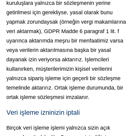
kuruluşlara yalnızca bir sözleşmenin yerine
getirilmesi için gerekliyse, yasal olarak bunu
yapmak zorundaysak (örneğin vergi makamlarına
veri aktarmak), GDPR Madde 6 paragraf 1 lit. f
uyarınca aktarımda meşru bir menfaatimiz varsa
veya verilerin aktarılmasına başka bir yasal
dayanak izin veriyorsa aktarırız. İşlemcileri
kullanırken, müşterilerimizin kişisel verilerini
yalnızca sipariş işleme için geçerli bir sözleşme
temelinde aktarırız. Ortak işleme durumunda, bir
ortak işleme sözleşmesi imzalanır.
Veri işleme izninizin iptali
Birçok veri işleme işlemi yalnızca sizin açık