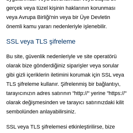
gerçek veya tüzel kişinin haklarının korunması
veya Avrupa Birliği'nin veya bir Üye Devletin
önemli kamu yararı nedenleriyle işlenebilir.
SSL veya TLS şifreleme
Bu site, güvenlik nedenleriyle ve site operatörü
olarak bize gönderdiğiniz siparişler veya sorular
gibi gizli içeriklerin iletimini korumak için SSL veya
TLS şifreleme kullanır. Şifrelenmiş bir bağlantıyı,
tarayıcınızın adres satırının "http://" yerine "https://"
olarak değişmesinden ve tarayıcı satırınızdaki kilit
sembolünden anlayabilirsiniz.
SSL veya TLS şifrelemesi etkinleştirilirse, bize