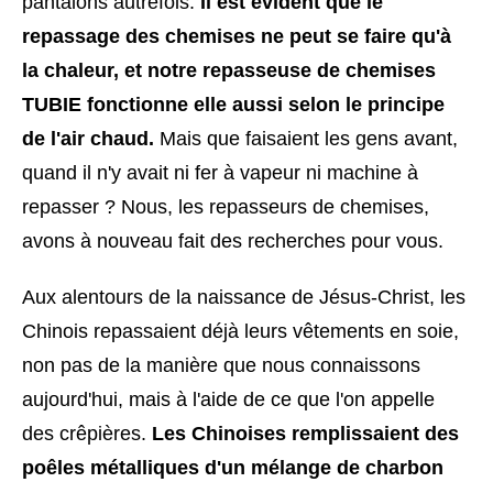
pantalons autrefois.
Il est évident que le
repassage des chemises ne peut se faire qu'à
la chaleur, et notre repasseuse de chemises
TUBIE fonctionne elle aussi selon le principe
de l'air chaud.
Mais que faisaient les gens avant,
quand il n'y avait ni fer à vapeur ni machine à
repasser ? Nous, les repasseurs de chemises,
avons à nouveau fait des recherches pour vous.
Aux alentours de la naissance de Jésus-Christ, les
Chinois repassaient déjà leurs vêtements en soie,
non pas de la manière que nous connaissons
aujourd'hui, mais à l'aide de ce que l'on appelle
des crêpières.
Les Chinoises remplissaient des
poêles métalliques d'un mélange de charbon