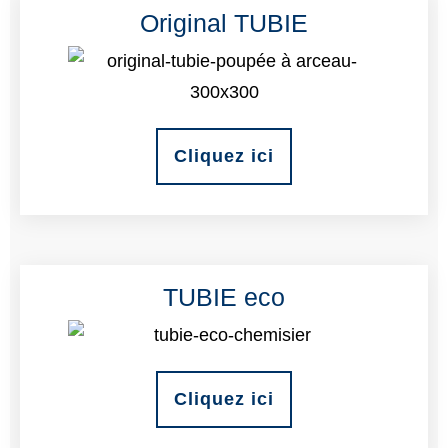
Original TUBIE
Cliquez ici
TUBIE eco
Cliquez ici