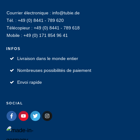
Courrier électronique : info@tubie.de
Tél. : +49 (0) 8441 - 789 620
Télécopieur : +49 (0) 8441 - 789 618
Mobile : +49 (0) 171 854 96 41
INFOS
Livraison dans le monde entier
Nombreuses possibilités de paiement
Envoi rapide
SOCIAL