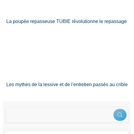
La poupée repasseuse TUBIE révolutionne le repassage
Les mythes de la lessive et de l'entretien passés au crible