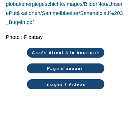
global/energiegeschichte/images/BilderNeu/Unser
ePublikationen/Sammelblaetter/Sammelblatt%203
_Bugeln.pdf
Photo : Pixabay
Accès direct à la boutique
Page d'accueil
Images / Vidéos