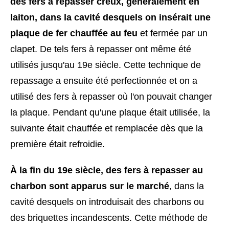
des fers à repasser creux, généralement en
laiton, dans la cavité desquels on insérait une
plaque de fer chauffée au feu
et fermée par un
clapet. De tels fers à repasser ont même été
utilisés jusqu'au 19e siècle. Cette technique de
repassage a ensuite été perfectionnée et on a
utilisé des fers à repasser où l'on pouvait changer
la plaque. Pendant qu'une plaque était utilisée, la
suivante était chauffée et remplacée dès que la
première était refroidie.
À la fin du 19e siècle, des fers à repasser au
charbon sont apparus sur le marché
, dans la
cavité desquels on introduisait des charbons ou
des briquettes incandescents. Cette méthode de