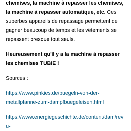
chemises, la machine à repasser les chemises,
la machine à repasser automatique, etc.
Ces
superbes appareils de repassage permettent de
gagner beaucoup de temps et les vêtements se
repassent presque tout seuls.
Heureusement qu'il y a la machine à repasser
les chemises TUBIE !
Sources :
https://www.pinkies.de/buegeln-von-der-
metallpfanne-zum-dampfbuegeleisen.html
https://www.energiegeschichte.de/content/dam/rev
u-