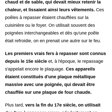
chaud et de sable, qui devait mieux retenir la
chaleur, et lissaient ainsi leurs vêtements.
Ces
poêles à repasser étaient chauffées sur la
cuisinière ou le foyer. On utilisait souvent des
poignées interchangeables et dès qu'une poêle
était refroidie, on en prenait une autre sur le feu.
Les premiers vrais fers à repasser sont connus
depuis le 15e siècle
et, à l'époque, le repassage
s'appelait encore le plaquage.
Ces appareils
étaient constitués d'une plaque métallique
massive avec une poignée, qui devait être
chauffée sur une plaque de four chaude.
Plus tard,
vers la fin du 17e siècle, on utilisait