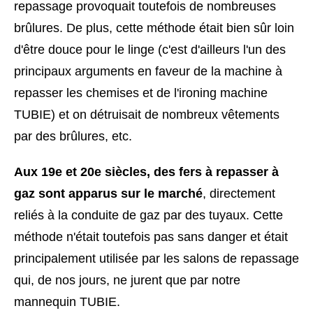
repassage provoquait toutefois de nombreuses
brûlures. De plus, cette méthode était bien sûr loin
d'être douce pour le linge (c'est d'ailleurs l'un des
principaux arguments en faveur de la machine à
repasser les chemises et de l'ironing machine
TUBIE) et on détruisait de nombreux vêtements
par des brûlures, etc.
Aux 19e et 20e siècles, des fers à repasser à
gaz sont apparus sur le marché
, directement
reliés à la conduite de gaz par des tuyaux. Cette
méthode n'était toutefois pas sans danger et était
principalement utilisée par les salons de repassage
qui, de nos jours, ne jurent que par notre
mannequin TUBIE.