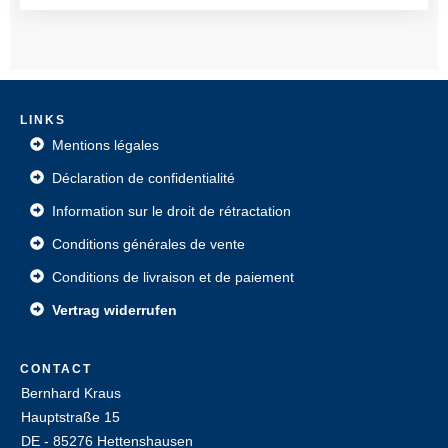
L
INKS
Mentions légales
Déclaration de confidentialité
Information sur le droit de rétractation
Conditions générales de vente
Conditions de livraison et de paiement
Vertrag widerrufen
CONTACT
Bernhard Kraus
Hauptstraße 15
DE - 85276 Hettenshausen