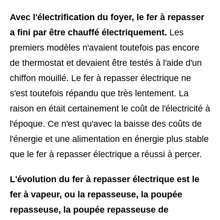
Avec l'électrification du foyer, le fer à repasser
a fini par être chauffé électriquement.
Les
premiers modèles n'avaient toutefois pas encore
de thermostat et devaient être testés à l'aide d'un
chiffon mouillé. Le fer à repasser électrique ne
s'est toutefois répandu que très lentement. La
raison en était certainement le coût de l'électricité à
l'époque. Ce n'est qu'avec la baisse des coûts de
l'énergie et une alimentation en énergie plus stable
que le fer à repasser électrique a réussi à percer.
L'évolution du fer à repasser électrique est le
fer à vapeur, ou la repasseuse, la poupée
repasseuse, la poupée repasseuse de