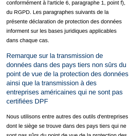
conformément à l'article 6, paragraphe 1, point f),
du RGPD. Les paragraphes suivants de la
présente déclaration de protection des données
informent sur les bases juridiques applicables
dans chaque cas.
Remarque sur la transmission de
données dans des pays tiers non sûrs du
point de vue de la protection des données
ainsi que la transmission à des
entreprises américaines qui ne sont pas
certifiées DPF
Nous utilisons entre autres des outils d'entreprises
dont le siège se trouve dans des pays tiers qui ne
sont pas sûrs du point de vue de la protection des