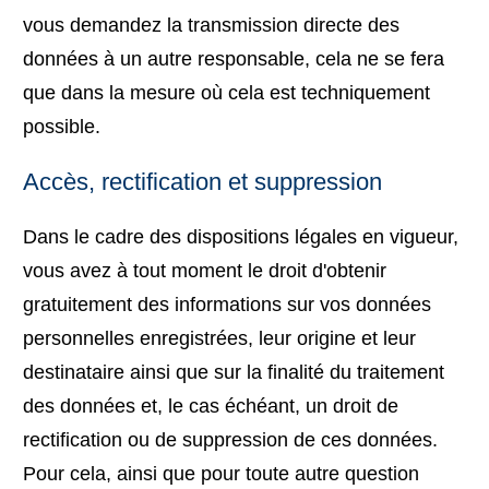
vous demandez la transmission directe des
données à un autre responsable, cela ne se fera
que dans la mesure où cela est techniquement
possible.
Accès, rectification et suppression
Dans le cadre des dispositions légales en vigueur,
vous avez à tout moment le droit d'obtenir
gratuitement des informations sur vos données
personnelles enregistrées, leur origine et leur
destinataire ainsi que sur la finalité du traitement
des données et, le cas échéant, un droit de
rectification ou de suppression de ces données.
Pour cela, ainsi que pour toute autre question