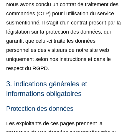
Nous avons conclu un contrat de traitement des
commandes (CTP) pour l'utilisation du service
susmentionné. Il s'agit d'un contrat prescrit par la
législation sur la protection des données, qui
garantit que celui-ci traite les données
personnelles des visiteurs de notre site web
uniquement selon nos instructions et dans le
respect du RGPD.
3. indications générales et
informations obligatoires
Protection des données
Les exploitants de ces pages prennent la