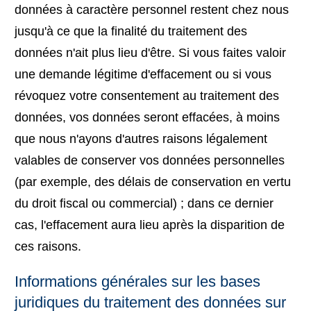
données à caractère personnel restent chez nous
jusqu'à ce que la finalité du traitement des
données n'ait plus lieu d'être. Si vous faites valoir
une demande légitime d'effacement ou si vous
révoquez votre consentement au traitement des
données, vos données seront effacées, à moins
que nous n'ayons d'autres raisons légalement
valables de conserver vos données personnelles
(par exemple, des délais de conservation en vertu
du droit fiscal ou commercial) ; dans ce dernier
cas, l'effacement aura lieu après la disparition de
ces raisons.
Informations générales sur les bases
juridiques du traitement des données sur