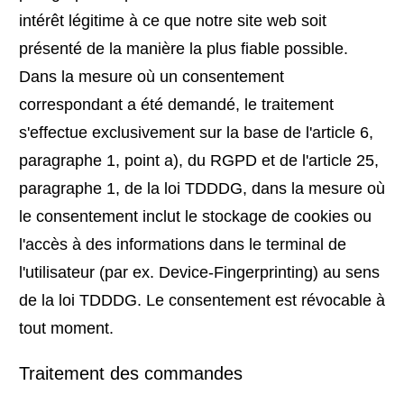
intérêt légitime à ce que notre site web soit
présenté de la manière la plus fiable possible.
Dans la mesure où un consentement
correspondant a été demandé, le traitement
s'effectue exclusivement sur la base de l'article 6,
paragraphe 1, point a), du RGPD et de l'article 25,
paragraphe 1, de la loi TDDDG, dans la mesure où
le consentement inclut le stockage de cookies ou
l'accès à des informations dans le terminal de
l'utilisateur (par ex. Device-Fingerprinting) au sens
de la loi TDDDG. Le consentement est révocable à
tout moment.
Traitement des commandes