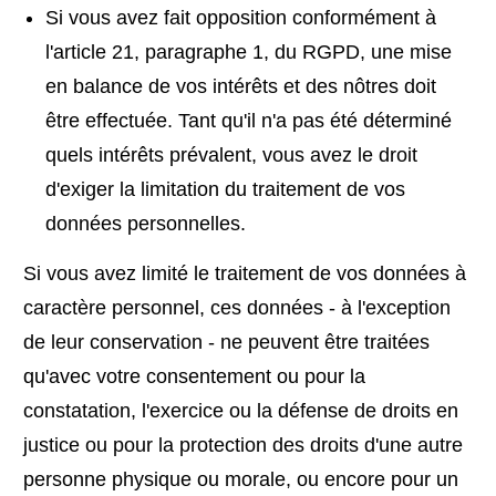
Si vous avez fait opposition conformément à
l'article 21, paragraphe 1, du RGPD, une mise
en balance de vos intérêts et des nôtres doit
être effectuée. Tant qu'il n'a pas été déterminé
quels intérêts prévalent, vous avez le droit
d'exiger la limitation du traitement de vos
données personnelles.
Si vous avez limité le traitement de vos données à
caractère personnel, ces données - à l'exception
de leur conservation - ne peuvent être traitées
qu'avec votre consentement ou pour la
constatation, l'exercice ou la défense de droits en
justice ou pour la protection des droits d'une autre
personne physique ou morale, ou encore pour un