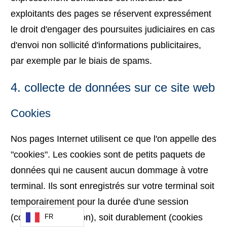
exploitants des pages se réservent expressément
le droit d'engager des poursuites judiciaires en cas
d'envoi non sollicité d'informations publicitaires,
par exemple par le biais de spams.
4. collecte de données sur ce site web
Cookies
Nos pages Internet utilisent ce que l'on appelle des
"cookies". Les cookies sont de petits paquets de
données qui ne causent aucun dommage à votre
terminal. Ils sont enregistrés sur votre terminal soit
temporairement pour la durée d'une session
(cookies de session), soit durablement (cookies
FR