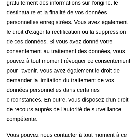
gratuitement des informations sur l'origine, le
destinataire et la finalité de vos données
personnelles enregistrées. Vous avez également
le droit d'exiger la rectification ou la suppression
de ces données. Si vous avez donné votre
consentement au traitement des données, vous
pouvez à tout moment révoquer ce consentement
pour l'avenir. Vous avez également le droit de
demander la limitation du traitement de vos
données personnelles dans certaines
circonstances. En outre, vous disposez d'un droit
de recours auprès de l'autorité de surveillance
compétente.
Vous pouvez nous contacter à tout moment à ce