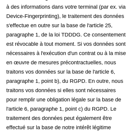
à des informations dans votre terminal (par ex. via
Device-Fingerprinting), le traitement des données
s'effectue en outre sur la base de l'article 25,
paragraphe 1, de la loi TDDDG. Ce consentement
est révocable à tout moment. Si vos données sont
nécessaires à l'exécution d'un contrat ou à la mise
en œuvre de mesures précontractuelles, nous
traitons vos données sur la base de l'article 6,
paragraphe 1, point b), du RGPD. En outre, nous
traitons vos données si elles sont nécessaires
pour remplir une obligation légale sur la base de
l'article 6, paragraphe 1, point c) du RGPD. Le
traitement des données peut également être
effectué sur la base de notre intérêt légitime