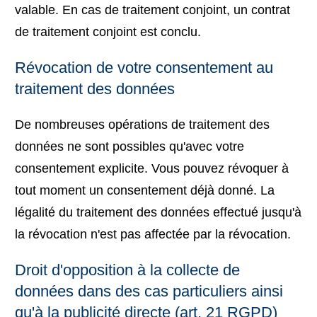
valable. En cas de traitement conjoint, un contrat
de traitement conjoint est conclu.
Révocation de votre consentement au
traitement des données
De nombreuses opérations de traitement des
données ne sont possibles qu'avec votre
consentement explicite. Vous pouvez révoquer à
tout moment un consentement déjà donné. La
légalité du traitement des données effectué jusqu'à
la révocation n'est pas affectée par la révocation.
Droit d'opposition à la collecte de
données dans des cas particuliers ainsi
qu'à la publicité directe (art. 21 RGPD)