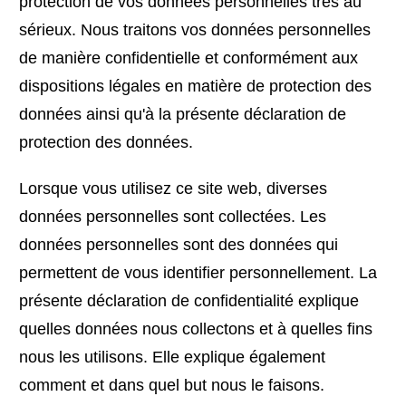
protection de vos données personnelles très au
sérieux. Nous traitons vos données personnelles
de manière confidentielle et conformément aux
dispositions légales en matière de protection des
données ainsi qu'à la présente déclaration de
protection des données.
Lorsque vous utilisez ce site web, diverses
données personnelles sont collectées. Les
données personnelles sont des données qui
permettent de vous identifier personnellement. La
présente déclaration de confidentialité explique
quelles données nous collectons et à quelles fins
nous les utilisons. Elle explique également
comment et dans quel but nous le faisons.