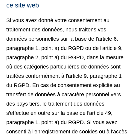
ce site web
Si vous avez donné votre consentement au
traitement des données, nous traitons vos
données personnelles sur la base de l'article 6,
paragraphe 1, point a) du RGPD ou de l'article 9,
paragraphe 2, point a) du RGPD, dans la mesure
où des catégories particulières de données sont
traitées conformément à l'article 9, paragraphe 1
du RGPD. En cas de consentement explicite au
transfert de données à caractère personnel vers
des pays tiers, le traitement des données
s'effectue en outre sur la base de l'article 49,
paragraphe 1, point a) du RGPD. Si vous avez
consenti à l'enregistrement de cookies ou à l'accès