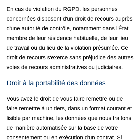
En cas de violation du RGPD, les personnes
concernées disposent d'un droit de recours auprès
d'une autorité de contrôle, notamment dans l'État
membre de leur résidence habituelle, de leur lieu
de travail ou du lieu de la violation présumée. Ce
droit de recours s'exerce sans préjudice des autres
voies de recours administratives ou judiciaires.
Droit à la portabilité des données
Vous avez le droit de vous faire remettre ou de
faire remettre à un tiers, dans un format courant et
lisible par machine, les données que nous traitons
de manière automatisée sur la base de votre
consentement ou en exécution d'un contrat. Si