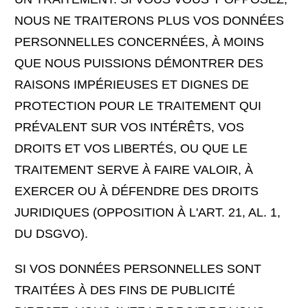
NOUS NE TRAITERONS PLUS VOS DONNÉES
PERSONNELLES CONCERNÉES, À MOINS
QUE NOUS PUISSIONS DÉMONTRER DES
RAISONS IMPÉRIEUSES ET DIGNES DE
PROTECTION POUR LE TRAITEMENT QUI
PRÉVALENT SUR VOS INTÉRÊTS, VOS
DROITS ET VOS LIBERTÉS, OU QUE LE
TRAITEMENT SERVE À FAIRE VALOIR, À
EXERCER OU À DÉFENDRE DES DROITS
JURIDIQUES (OPPOSITION À L'ART. 21, AL. 1,
DU DSGVO).
SI VOS DONNÉES PERSONNELLES SONT
TRAITÉES À DES FINS DE PUBLICITÉ