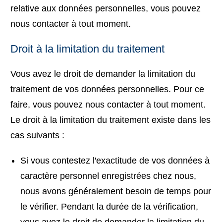
relative aux données personnelles, vous pouvez
nous contacter à tout moment.
Droit à la limitation du traitement
Vous avez le droit de demander la limitation du
traitement de vos données personnelles. Pour ce
faire, vous pouvez nous contacter à tout moment.
Le droit à la limitation du traitement existe dans les
cas suivants :
Si vous contestez l'exactitude de vos données à
caractère personnel enregistrées chez nous,
nous avons généralement besoin de temps pour
le vérifier. Pendant la durée de la vérification,