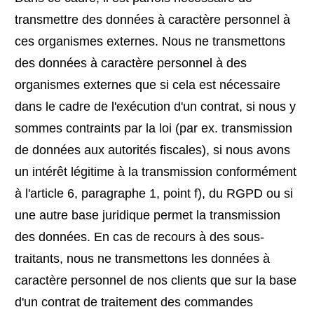
transmettre des données à caractère personnel à
ces organismes externes. Nous ne transmettons
des données à caractère personnel à des
organismes externes que si cela est nécessaire
dans le cadre de l'exécution d'un contrat, si nous y
sommes contraints par la loi (par ex. transmission
de données aux autorités fiscales), si nous avons
un intérêt légitime à la transmission conformément
à l'article 6, paragraphe 1, point f), du RGPD ou si
une autre base juridique permet la transmission
des données. En cas de recours à des sous-
traitants, nous ne transmettons les données à
caractère personnel de nos clients que sur la base
d'un contrat de traitement des commandes