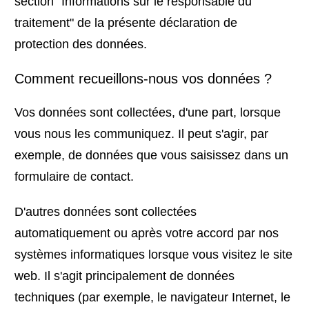
section "Informations sur le responsable du
traitement" de la présente déclaration de
protection des données.
Comment recueillons-nous vos données ?
Vos données sont collectées, d'une part, lorsque
vous nous les communiquez. Il peut s'agir, par
exemple, de données que vous saisissez dans un
formulaire de contact.
D'autres données sont collectées
automatiquement ou après votre accord par nos
systèmes informatiques lorsque vous visitez le site
web. Il s'agit principalement de données
techniques (par exemple, le navigateur Internet, le