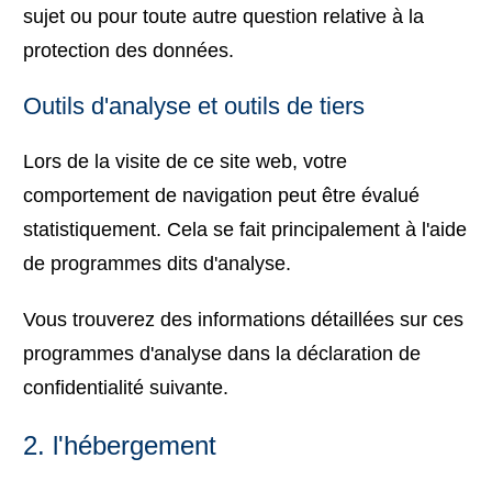
sujet ou pour toute autre question relative à la
protection des données.
Outils d'analyse et outils de tiers
Lors de la visite de ce site web, votre
comportement de navigation peut être évalué
statistiquement. Cela se fait principalement à l'aide
de programmes dits d'analyse.
Vous trouverez des informations détaillées sur ces
programmes d'analyse dans la déclaration de
confidentialité suivante.
2. l'hébergement