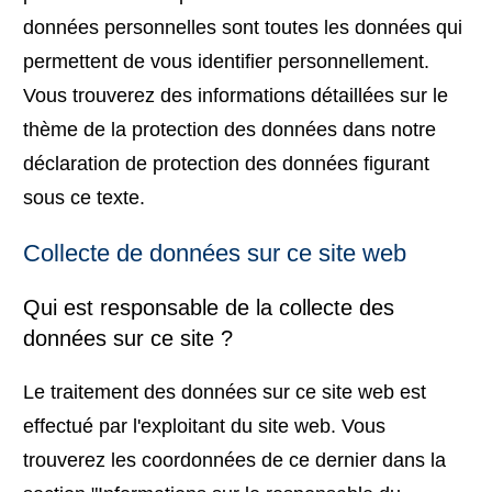
données personnelles sont toutes les données qui
permettent de vous identifier personnellement.
Vous trouverez des informations détaillées sur le
thème de la protection des données dans notre
déclaration de protection des données figurant
sous ce texte.
Collecte de données sur ce site web
Qui est responsable de la collecte des
données sur ce site ?
Le traitement des données sur ce site web est
effectué par l'exploitant du site web. Vous
trouverez les coordonnées de ce dernier dans la