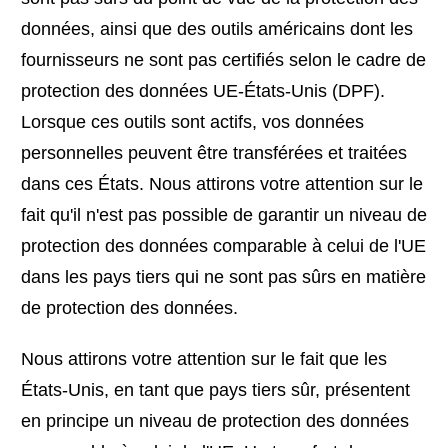
données, ainsi que des outils américains dont les
fournisseurs ne sont pas certifiés selon le cadre de
protection des données UE-États-Unis (DPF).
Lorsque ces outils sont actifs, vos données
personnelles peuvent être transférées et traitées
dans ces États. Nous attirons votre attention sur le
fait qu'il n'est pas possible de garantir un niveau de
protection des données comparable à celui de l'UE
dans les pays tiers qui ne sont pas sûrs en matière
de protection des données.
Nous attirons votre attention sur le fait que les
États-Unis, en tant que pays tiers sûr, présentent
en principe un niveau de protection des données