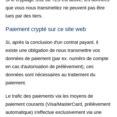
que vous nous transmettez ne peuvent pas être
lues par des tiers.
Paiement crypté sur ce site web
Si, après la conclusion d'un contrat payant, il
existe une obligation de nous transmettre vos
données de paiement (par ex. numéro de compte
en cas d'autorisation de prélèvement), ces
données sont nécessaires au traitement du
paiement.
Le trafic des paiements via les moyens de
paiement courants (Visa/MasterCard, prélèvement
automatique) s'effectue exclusivement via une