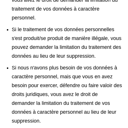
vous avez le droit de demander la limitation du
traitement de vos données à caractère
personnel.
Si le traitement de vos données personnelles
s'est produit/se produit de manière illégale, vous
pouvez demander la limitation du traitement des
données au lieu de leur suppression.
Si nous n'avons plus besoin de vos données à
caractère personnel, mais que vous en avez
besoin pour exercer, défendre ou faire valoir des
droits juridiques, vous avez le droit de
demander la limitation du traitement de vos
données à caractère personnel au lieu de leur
suppression.