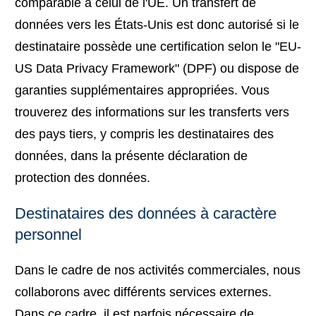
comparable à celui de l'UE. Un transfert de
données vers les États-Unis est donc autorisé si le
destinataire possède une certification selon le "EU-
US Data Privacy Framework" (DPF) ou dispose de
garanties supplémentaires appropriées. Vous
trouverez des informations sur les transferts vers
des pays tiers, y compris les destinataires des
données, dans la présente déclaration de
protection des données.
Destinataires des données à caractère
personnel
Dans le cadre de nos activités commerciales, nous
collaborons avec différents services externes.
Dans ce cadre, il est parfois nécessaire de