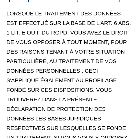
LORSQUE LE TRAITEMENT DES DONNÉES
EST EFFECTUÉ SUR LA BASE DE L'ART. 6 ABS.
1 LIT. E OU F DU RGPD, VOUS AVEZ LE DROIT
DE VOUS OPPOSER À TOUT MOMENT, POUR
DES RAISONS TENANT À VOTRE SITUATION
PARTICULIÈRE, AU TRAITEMENT DE VOS
DONNÉES PERSONNELLES ; CECI
S'APPLIQUE ÉGALEMENT AU PROFILAGE
FONDÉ SUR CES DISPOSITIONS. VOUS
TROUVEREZ DANS LA PRÉSENTE
DÉCLARATION DE PROTECTION DES
DONNÉES LES BASES JURIDIQUES
RESPECTIVES SUR LESQUELLES SE FONDE
UN TRAITEMENT. SI VOUS VOUS Y OPPOSEZ,