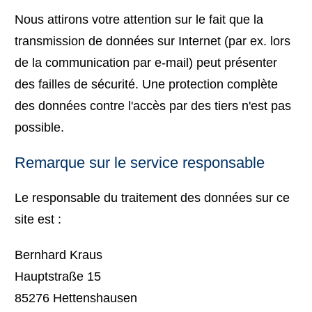
Nous attirons votre attention sur le fait que la
transmission de données sur Internet (par ex. lors
de la communication par e-mail) peut présenter
des failles de sécurité. Une protection complète
des données contre l'accès par des tiers n'est pas
possible.
Remarque sur le service responsable
Le responsable du traitement des données sur ce
site est :
Bernhard Kraus
Hauptstraße 15
85276 Hettenshausen