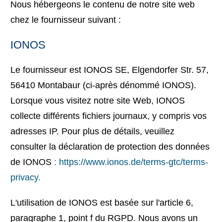
Nous hébergeons le contenu de notre site web
chez le fournisseur suivant :
IONOS
Le fournisseur est IONOS SE, Elgendorfer Str. 57,
56410 Montabaur (ci-après dénommé IONOS).
Lorsque vous visitez notre site Web, IONOS
collecte différents fichiers journaux, y compris vos
adresses IP. Pour plus de détails, veuillez
consulter la déclaration de protection des données
de IONOS
: https://www.ionos.de/terms-gtc/terms-
privacy.
L'utilisation de IONOS est basée sur l'article 6,
paragraphe 1, point f du RGPD. Nous avons un