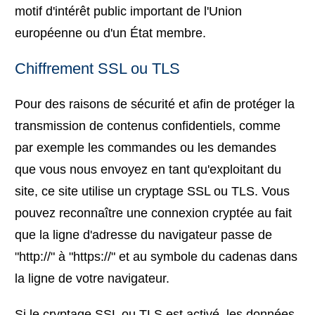
motif d'intérêt public important de l'Union
européenne ou d'un État membre.
Chiffrement SSL ou TLS
Pour des raisons de sécurité et afin de protéger la
transmission de contenus confidentiels, comme
par exemple les commandes ou les demandes
que vous nous envoyez en tant qu'exploitant du
site, ce site utilise un cryptage SSL ou TLS. Vous
pouvez reconnaître une connexion cryptée au fait
que la ligne d'adresse du navigateur passe de
"http://" à "https://" et au symbole du cadenas dans
la ligne de votre navigateur.
Si le cryptage SSL ou TLS est activé, les données