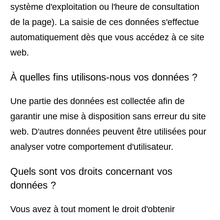
système d'exploitation ou l'heure de consultation
de la page). La saisie de ces données s'effectue
automatiquement dès que vous accédez à ce site
web.
À quelles fins utilisons-nous vos données ?
Une partie des données est collectée afin de
garantir une mise à disposition sans erreur du site
web. D'autres données peuvent être utilisées pour
analyser votre comportement d'utilisateur.
Quels sont vos droits concernant vos
données ?
Vous avez à tout moment le droit d'obtenir