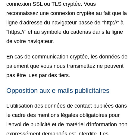
connexion SSL ou TLS cryptée. Vous
reconnaissez une connexion cryptée au fait que la
ligne d'adresse du navigateur passe de "http://" à
"https://" et au symbole du cadenas dans la ligne
de votre navigateur.
En cas de communication cryptée, les données de
paiement que vous nous transmettez ne peuvent
pas être lues par des tiers.
Opposition aux e-mails publicitaires
L'utilisation des données de contact publiées dans
le cadre des mentions légales obligatoires pour
l'envoi de publicité et de matériel d'information non
expressément demandés est interdite. Les