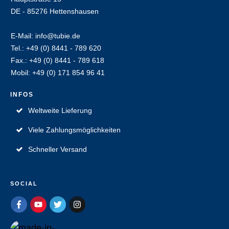
DE - 85276 Hettenshausen
E-Mail: info@tubie.de
Tel.: +49 (0) 8441 - 789 620
Fax.: +49 (0) 8441 - 789 618
Mobil: +49 (0) 171 854 96 41
INFOS
Weltweite Lieferung
Viele Zahlungsmöglichkeiten
Schneller Versand
SOCIAL