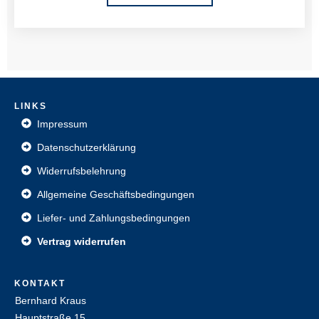
L
INKS
Impressum
Datenschutzerklärung
Widerrufsbelehrung
Allgemeine Geschäftsbedingungen
Liefer- und Zahlungsbedingungen
Vertrag widerrufen
KONTAKT
Bernhard Kraus
Hauptstraße 15