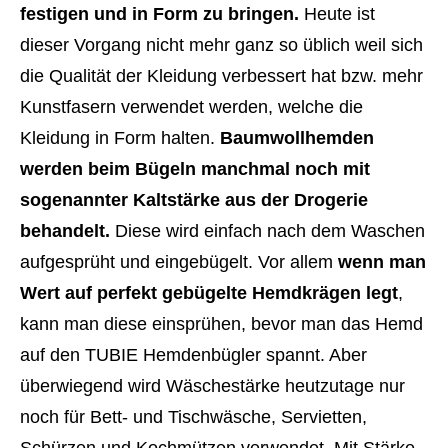
festigen und in Form zu bringen.
Heute ist
dieser Vorgang nicht mehr ganz so üblich weil sich
die Qualität der Kleidung verbessert hat bzw. mehr
Kunstfasern verwendet werden, welche die
Kleidung in Form halten.
Baumwollhemden
werden beim Bügeln manchmal noch mit
sogenannter Kaltstärke aus der Drogerie
behandelt.
Diese wird einfach nach dem Waschen
aufgesprüht und eingebügelt. Vor allem
wenn man
Wert auf perfekt gebügelte Hemdkrägen legt
,
kann man diese einsprühen, bevor man das Hemd
auf den TUBIE Hemdenbügler spannt. Aber
überwiegend wird Wäschestärke heutzutage nur
noch für Bett- und Tischwäsche, Servietten,