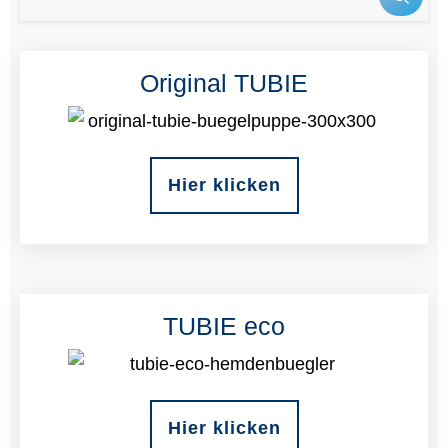
Original TUBIE
Hier klicken
TUBIE eco
Hier klicken