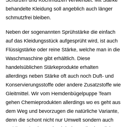
Schürzen und Kochmützen verwendet. Mit Stärke
behandelte Kleidung soll angeblich auch länger
schmutzfrei bleiben.
Neben der sogenannten Sprühstärke die einfach
auf das Kleidungsstück aufgesprüht wird, ist auch
Flüssigstärke oder reine Stärke, welche man in die
Waschmaschine gibt erhältlich. Diese
handelsüblichen Stärkeprodukte erhalten
allerdings neben Stärke oft auch noch Duft- und
Konservierungsstoffe oder andere Zusatzstoffe wie
Gleitmittel. Wir vom Hemdenbügelpuppe Team
gehen Chemieprodukten allerdings wo es geht aus
dem Weg und bevorzugen die natürliche Variante,
denn die schont nicht nur Umwelt sondern auch