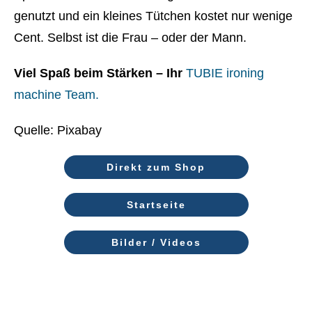
genutzt und ein kleines Tütchen kostet nur wenige
Cent. Selbst ist die Frau – oder der Mann.
Viel Spaß beim Stärken – Ihr
TUBIE ironing
machine Team.
Quelle: Pixabay
Direkt zum Shop
Startseite
Bilder / Videos