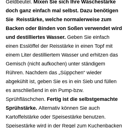
Geldbeutel.
Mixen Sie sich Ihre Wäschestärke
doch ganz einfach mal selbst. Dazu benötigen
Sie Reisstärke, welche normalerweise zum
Backen oder Binden von Soßen verwendet wird
und destilliertes Wasser.
Geben Sie einfach
einen Esslöffel der Reisstärke in einen Topf mit
einem Liter destilliertem Wasser und erhitzen das
Gemisch (nicht aufkochen) unter ständigem
Rühren. Nachdem das „Süppchen“ wieder
abgekühlt ist, geben Sie es in ein Sieb und füllen
es anschließend in ein Pump-bzw.
Sprühfläschchen.
Fertig ist die selbstgemachte
Sprühstärke.
Alternativ können Sie auch
Kartoffelstärke oder Speisestärke benutzen.
Speisestärke wird in der Regel zum Kuchenbacken