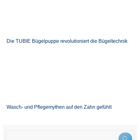
Die TUBIE Bügelpuppe revolutioniert die Bügeltechnik
Wasch- und Pflegemythen auf den Zahn gefühlt