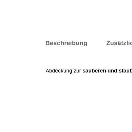
Beschreibung
Zusätzli
Abdeckung zur
sauberen und stau