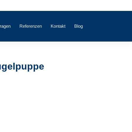
Fragen
Referenzen
Kontakt
Blog
ügelpuppe