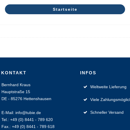
Startseite
KONTAKT
INFOS
Bernhard Kraus
Weltweite Lieferung
Hauptstraße 15
DE - 85276 Hettenshausen
Viele Zahlungsmöglic
Schneller Versand
E-Mail: info@tubie.de
Tel.: +49 (0) 8441 - 789 620
Fax.: +49 (0) 8441 - 789 618