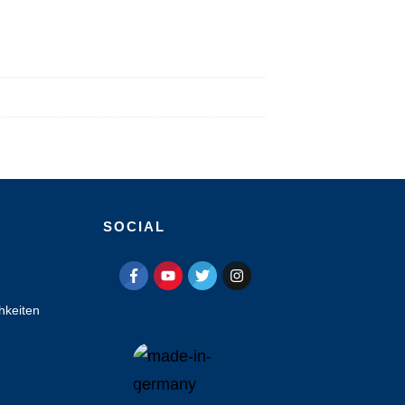
SOCIAL
hkeiten