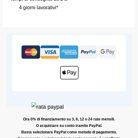
4 giorni lavorativi*
Ora 0% di finanziamento su 3, 6, 12 o 24 rate mensili.
O acquistare su conto tramite PayPal.
Basta selezionare PayPal come metodo di pagamento.