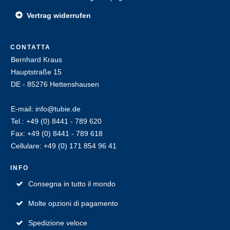
Vertrag widerrufen
CONTATTA
Bernhard Kraus
Hauptstraße 15
DE - 85276 Hettenshausen
E-mail: info@tubie.de
Tel.: +49 (0) 8441 - 789 620
Fax: +49 (0) 8441 - 789 618
Cellulare: +49 (0) 171 854 96 41
INFO
Consegna in tutto il mondo
Molte opzioni di pagamento
Spedizione veloce