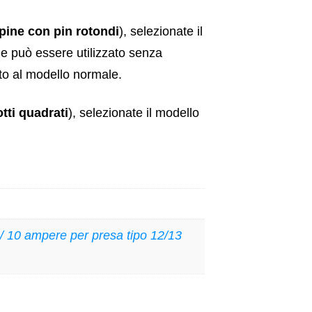
pine con pin rotondi
), selezionate il
e può essere utilizzato senza
tto al modello normale.
tti quadrati
), selezionate il modello
/ 10 ampere per presa tipo 12/13