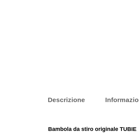
Descrizione
Informazio
Bambola da stiro originale TUBIE