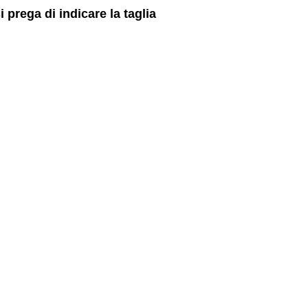
i prega di indicare la taglia