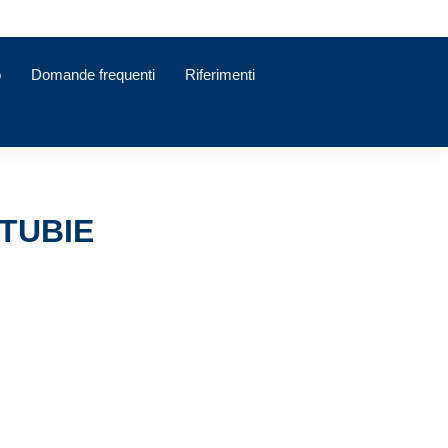
o
Domande frequenti
Riferimenti
 TUBIE