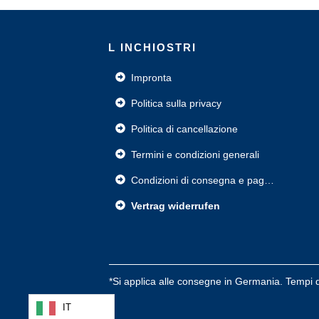
L INCHIOSTRI
Impronta
Politica sulla privacy
Politica di cancellazione
Termini e condizioni generali
Condizioni di consegna e pagamento
Vertrag widerrufen
*Si applica alle consegne in Germania. Tempi d
IT