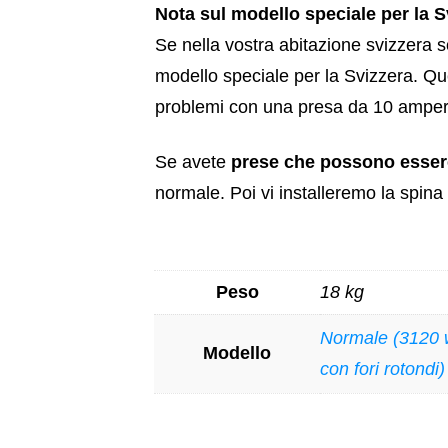
Nota sul modello speciale per la S
Se nella vostra abitazione svizzera 
modello speciale per la Svizzera. Qu
problemi con una presa da 10 ampere. 
Se avete
prese che possono esser
normale. Poi vi installeremo la spina 
Peso
18 kg
Normale (3120 w
Modello
con fori rotondi)