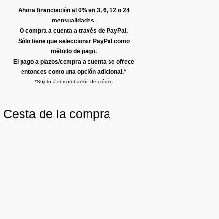
Ahora financiación al 0% en 3, 6, 12 o 24
mensualidades.
O compra a cuenta a través de PayPal.
Sólo tiene que seleccionar PayPal como
método de pago.
El pago a plazos/compra a cuenta se ofrece
entonces como una opción adicional.*
*Sujeto a comprobación de crédito
Cesta de la compra