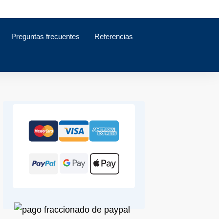
Preguntas frecuentes
Referencias