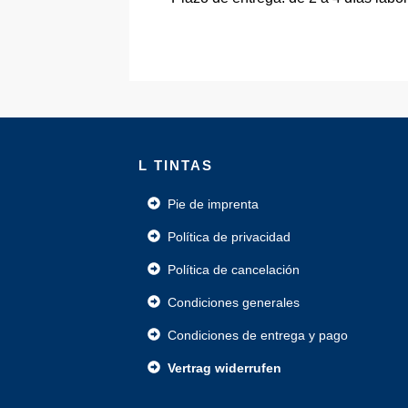
L TINTAS
Pie de imprenta
Política de privacidad
Política de cancelación
Condiciones generales
Condiciones de entrega y pago
Vertrag widerrufen