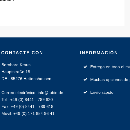
CONTACTE CON
INFORMACIÓN
Bernhard Kraus
Entrega en todo el 
Hauptstraße 15
DE - 85276 Hettenshausen
Muchas opciones de
Envío rápido
Correo electrónico: info@tubie.de
Tel.: +49 (0) 8441 - 789 620
Fax: +49 (0) 8441 - 789 618
Móvil: +49 (0) 171 854 96 41